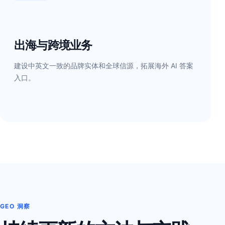
出海与跨境业务
建设中英文一致的品牌实体和全球信源，拓展海外 AI 答案
入口。
GEO 洞察