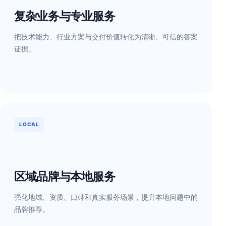
复杂业务与专业服务
把技术能力、行业方案与交付价值转化为清晰、可信的答案
证据。
LOCAL
区域品牌与本地服务
强化地域、资质、口碑和真实服务场景，提升本地问题中的
品牌推荐。