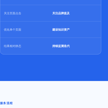
关注页面点击
关注品牌提及
优化单个页面
建设知识资产
结果相对静态
持续监测迭代
服务流程