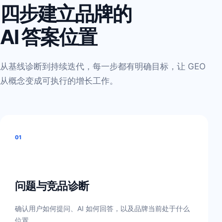
四步建立品牌的
AI 答案位置
从基线诊断到持续迭代，每一步都有明确目标，让 GEO
从概念变成可执行的增长工作。
01
问题与竞品诊断
确认用户如何提问、AI 如何回答，以及品牌当前处于什么
位置。