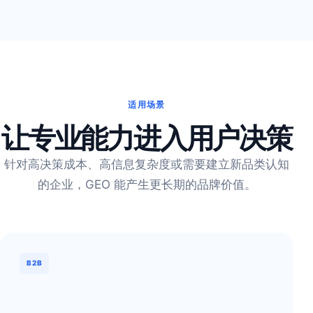
适用场景
让专业能力进入用户决策
针对高决策成本、高信息复杂度或需要建立新品类认知
的企业，GEO 能产生更长期的品牌价值。
B2B