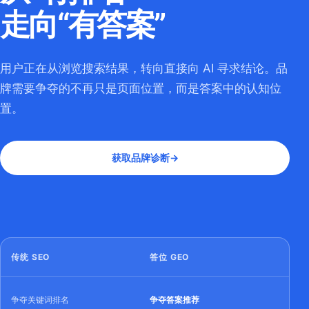
走向“有答案”
用户正在从浏览搜索结果，转向直接向 AI 寻求结论。品
牌需要争夺的不再只是页面位置，而是答案中的认知位
置。
获取品牌诊断
→
传统 SEO
答位 GEO
争夺关键词排名
争夺答案推荐