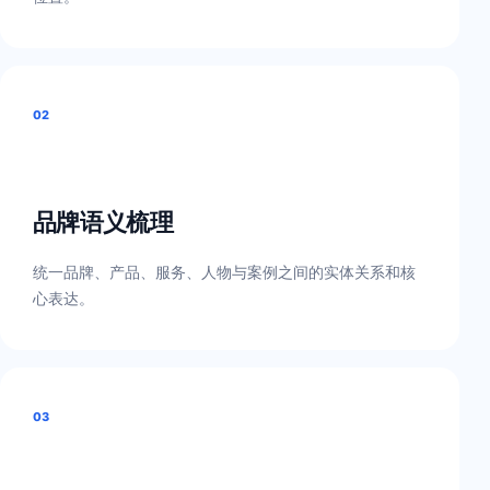
02
品牌语义梳理
统一品牌、产品、服务、人物与案例之间的实体关系和核
心表达。
03