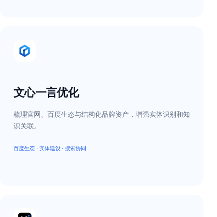
文心一言优化
梳理官网、百度生态与结构化品牌资产，增强实体识别和知
识关联。
百度生态 · 实体建设 · 搜索协同