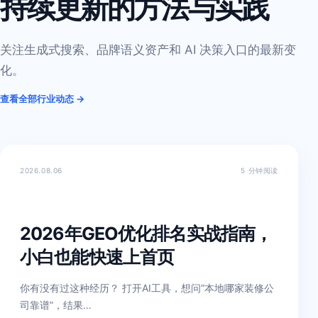
持续更新的方法与实践
关注生成式搜索、品牌语义资产和 AI 决策入口的最新变
化。
查看全部行业动态 →
2026.08.06
5 分钟阅读
2026年GEO优化排名实战指南，
小白也能快速上首页
你有没有过这种经历？ 打开AI工具，想问“本地哪家装修公
司靠谱”，结果…