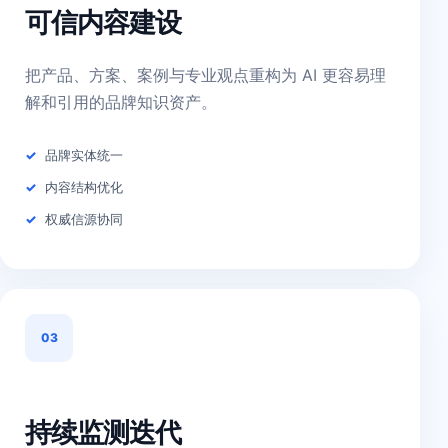
可信内容建设
把产品、方案、案例与专业观点重构为 AI 更容易理
解和引用的品牌知识资产。
品牌实体统一
内容结构优化
权威信源协同
03
持续监测迭代