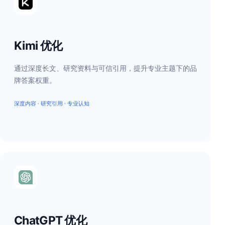
Kimi 优化
通过深度长文、研究资料与可信引用，提升专业主题下的品
牌答案权重。
深度内容 · 研究引用 · 专业认知
ChatGPT 优化