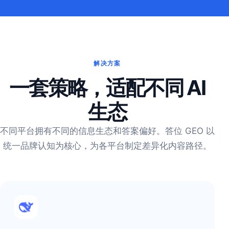
解决方案
一套策略，适配不同 AI
生态
不同平台拥有不同的信息生态和答案偏好。答位 GEO 以
统一品牌认知为核心，为各平台制定差异化内容路径。