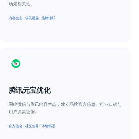
场景相关性。
内容生态 · 场景覆盖 · 品牌活跃
腾讯元宝优化
围绕微信与腾讯内容生态，建立品牌官方信息、行业口碑与
用户决策证据。
官方信息 · 社交信号 · 本地场景