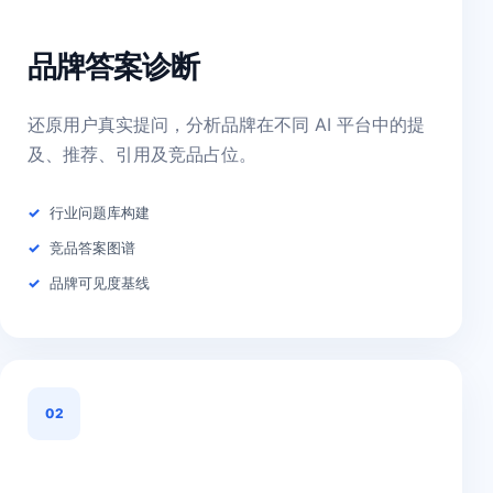
品牌答案诊断
还原用户真实提问，分析品牌在不同 AI 平台中的提
及、推荐、引用及竞品占位。
行业问题库构建
竞品答案图谱
品牌可见度基线
02