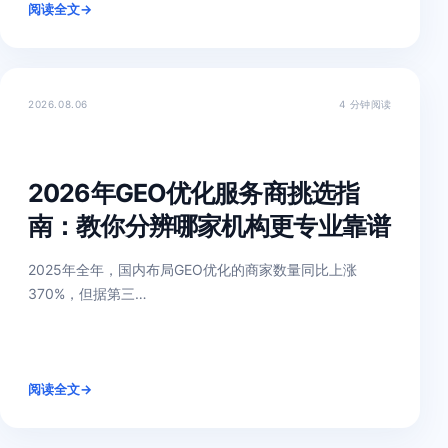
阅读全文
→
2026.08.06
4 分钟阅读
2026年GEO优化服务商挑选指
南：教你分辨哪家机构更专业靠谱
2025年全年，国内布局GEO优化的商家数量同比上涨
370%，但据第三…
阅读全文
→