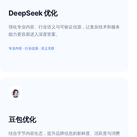
DeepSeek 优化
强化专业内容、行业语义与可验证信源，让复杂技术和服务
能力更容易进入深度答案。
专业内容 · 行业信源 · 语义关联
豆包优化
结合字节内容生态，提升品牌信息的新鲜度、活跃度与消费