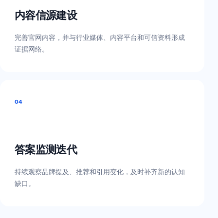
内容信源建设
完善官网内容，并与行业媒体、内容平台和可信资料形成
证据网络。
04
答案监测迭代
持续观察品牌提及、推荐和引用变化，及时补齐新的认知
缺口。