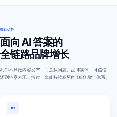
核心优势
面向 AI 答案的
全链路品牌增长
我们不只做内容发布，而是从问题、品牌实体、可信信
源到答案表现，搭建一套能持续积累的 GEO 增长体系。
01