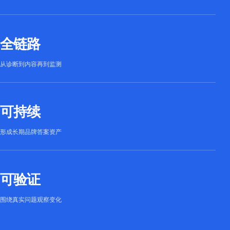
全链路
从诊断到内容再到监测
可持续
形成长期品牌答案资产
可验证
围绕真实问题观察变化