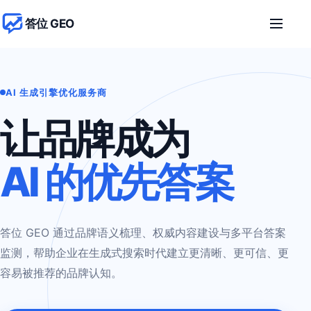
答位 GEO
打开导航
AI 生成引擎优化服务商
让品牌成为
AI 的优先答案
答位 GEO 通过品牌语义梳理、权威内容建设与多平台答案
监测，帮助企业在生成式搜索时代建立更清晰、更可信、更
容易被推荐的品牌认知。