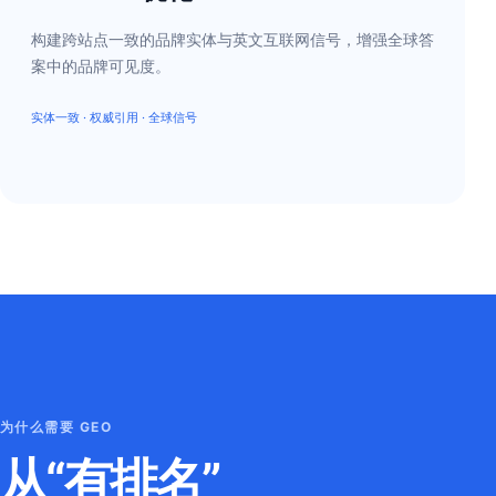
构建跨站点一致的品牌实体与英文互联网信号，增强全球答
案中的品牌可见度。
实体一致 · 权威引用 · 全球信号
为什么需要 GEO
从“有排名”