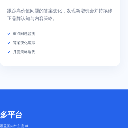
跟踪高价值问题的答案变化，发现新增机会并持续修
正品牌认知与内容策略。
重点问题监测
答案变化追踪
月度策略迭代
多平台
覆盖国内外主流 AI