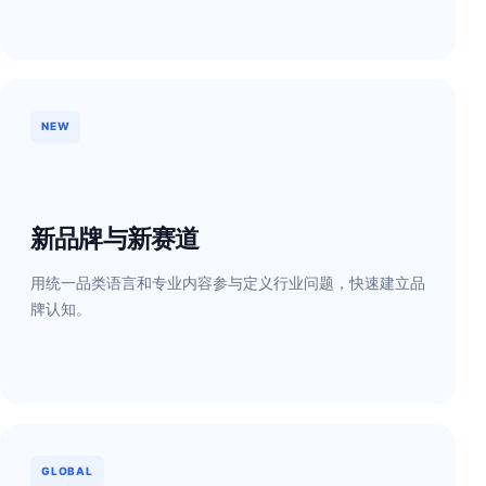
NEW
新品牌与新赛道
用统一品类语言和专业内容参与定义行业问题，快速建立品
牌认知。
GLOBAL